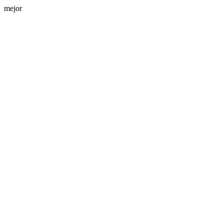
mejor